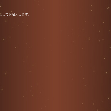
トとしてお迎えします。