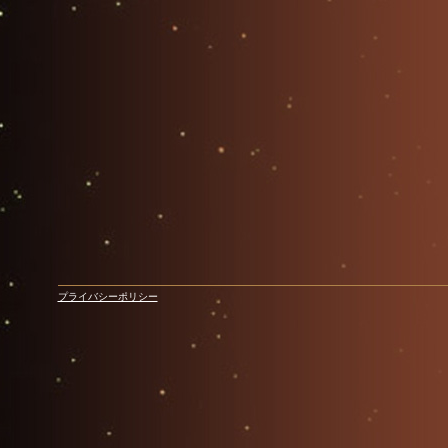
プライバシーポリシー