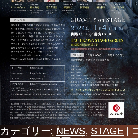
カテゴリー:
NEWS
,
STAGE
|