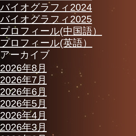
バイオグラフィ2024
バイオグラフィ2025
プロフィール(中国語）
プロフィール(英語）
アーカイブ
2026年8月
2026年7月
2026年6月
2026年5月
2026年4月
2026年3月