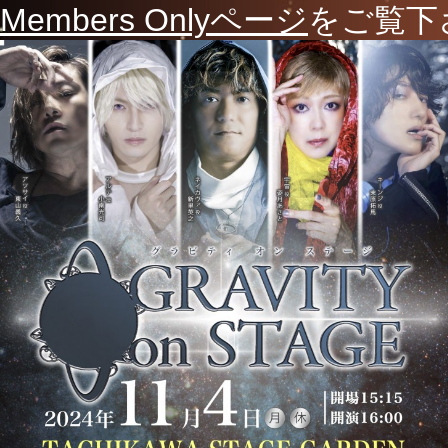
Members Onlyページ
をご覧下