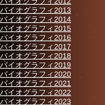
バイオグラフィ2012
バイオグラフィ2013
バイオグラフィ2014
バイオグラフィ2015
バイオグラフィ2016
バイオグラフィ2017
バイオグラフィ2018
バイオグラフィ2019
バイオグラフィ2020
バイオグラフィ2021
バイオグラフィ2022
バイオグラフィ2023