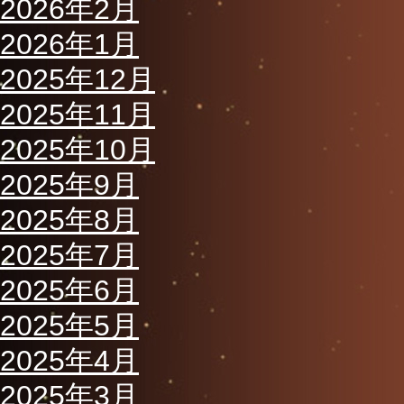
2026年2月
2026年1月
2025年12月
2025年11月
2025年10月
2025年9月
2025年8月
2025年7月
2025年6月
2025年5月
2025年4月
2025年3月