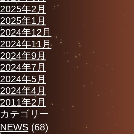
2025年2月
2025年1月
2024年12月
2024年11月
2024年9月
2024年7月
2024年5月
2024年4月
2011年2月
カテゴリー
NEWS
(68)