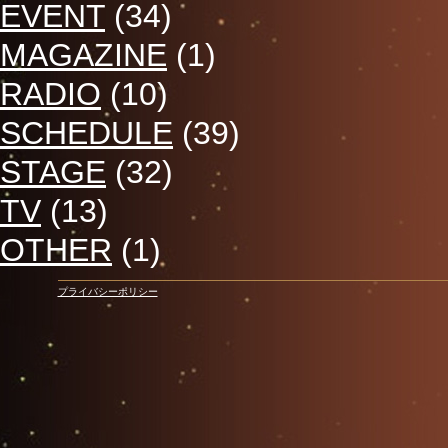
EVENT
(34)
MAGAZINE
(1)
RADIO
(10)
SCHEDULE
(39)
STAGE
(32)
TV
(13)
OTHER
(1)
プライバシーポリシー