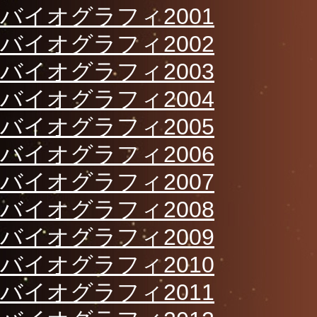
バイオグラフィ2001
バイオグラフィ2002
バイオグラフィ2003
バイオグラフィ2004
バイオグラフィ2005
バイオグラフィ2006
バイオグラフィ2007
バイオグラフィ2008
バイオグラフィ2009
バイオグラフィ2010
バイオグラフィ2011