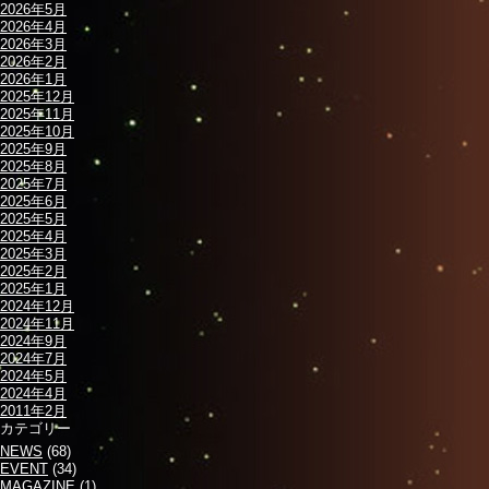
2026年5月
2026年4月
2026年3月
2026年2月
2026年1月
2025年12月
2025年11月
2025年10月
2025年9月
2025年8月
2025年7月
2025年6月
2025年5月
2025年4月
2025年3月
2025年2月
2025年1月
2024年12月
2024年11月
2024年9月
2024年7月
2024年5月
2024年4月
2011年2月
カテゴリー
NEWS
(68)
EVENT
(34)
MAGAZINE
(1)