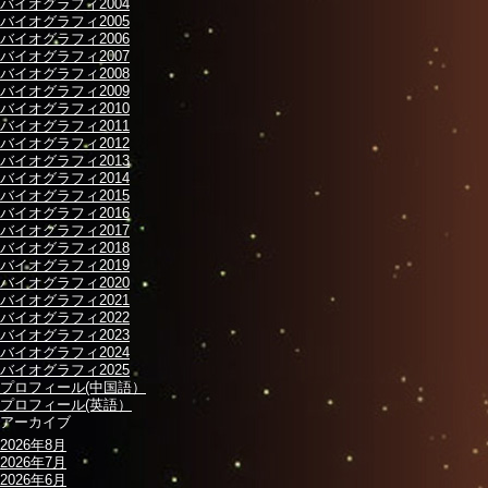
バイオグラフィ2004
バイオグラフィ2005
バイオグラフィ2006
バイオグラフィ2007
バイオグラフィ2008
バイオグラフィ2009
バイオグラフィ2010
バイオグラフィ2011
バイオグラフィ2012
バイオグラフィ2013
バイオグラフィ2014
バイオグラフィ2015
バイオグラフィ2016
バイオグラフィ2017
バイオグラフィ2018
バイオグラフィ2019
バイオグラフィ2020
バイオグラフィ2021
バイオグラフィ2022
バイオグラフィ2023
バイオグラフィ2024
バイオグラフィ2025
プロフィール(中国語）
プロフィール(英語）
アーカイブ
2026年8月
2026年7月
2026年6月