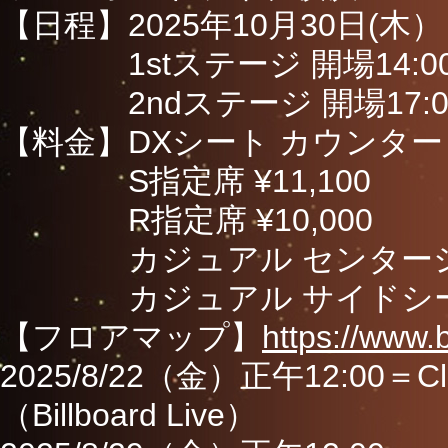
【日程】2025年10月30日(木）
1stステージ 開場14:00 
2ndステージ 開場17:00 
【料金】DXシート カウンター ¥1
S指定席 ¥11,100
R指定席 ¥10,000
カジュアル センターシート 
カジュアル サイドシート ¥
【フロアマップ】
https://www.
2025/8/22（金）正午12:00
（Billboard Live）