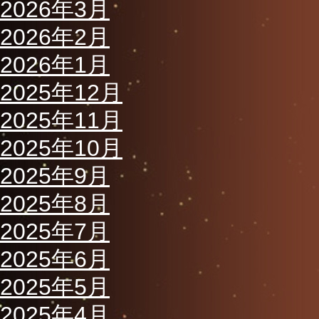
2026年3月
2026年2月
2026年1月
2025年12月
2025年11月
2025年10月
2025年9月
2025年8月
2025年7月
2025年6月
2025年5月
2025年4月