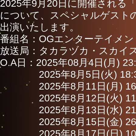
2025年9月20日に開催される
について、スペシャルゲスト
出演いたします。
番組名：OGエンターテイメントTV
放送局：タカラヅカ・スカイステ
O.A日：2025年08月4日(月) 23
2025年8月5日(火) 18:30
2025年8月11日(月) 16:3
2025年8月12日(火) 11:3
2025年8月13日(水) 21:3
2025年8月15日(金) 26:3
2025年8月17日(日) 10:3