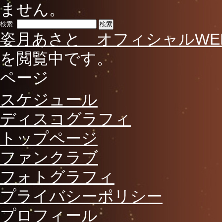
ません。
検索:
姿月あさと オフィシャルWE
を閲覧中です。
ページ
スケジュール
ディスコグラフィ
トップページ
ファンクラブ
フォトグラフィ
プライバシーポリシー
プロフィール