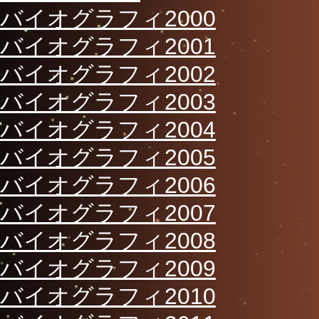
バイオグラフィ2000
バイオグラフィ2001
バイオグラフィ2002
バイオグラフィ2003
バイオグラフィ2004
バイオグラフィ2005
バイオグラフィ2006
バイオグラフィ2007
バイオグラフィ2008
バイオグラフィ2009
バイオグラフィ2010