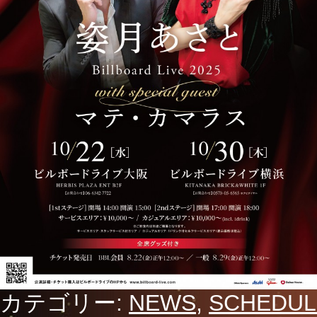
カテゴリー:
NEWS
,
SCHEDUL