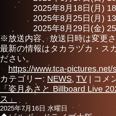
2025年8月18日(月) 18:0
2025年8月25日(月) 13:0
2025年8月29日(金) 25:0
※放送内容、放送日時は変更
最新の情報はタカラヅカ・スカ
ださい。
https://www.tca-pictures.net/
カテゴリー:
NEWS
,
TV
|
コメ
「姿月あさと Billboard Live 20
ス」
2025年7月16日 水曜日