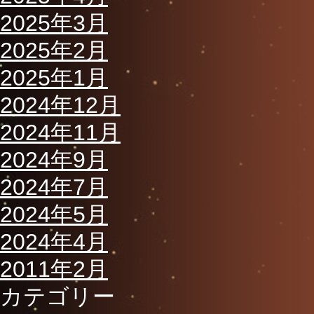
2025年3月
2025年2月
2025年1月
2024年12月
2024年11月
2024年9月
2024年7月
2024年5月
2024年4月
2011年2月
カテゴリー