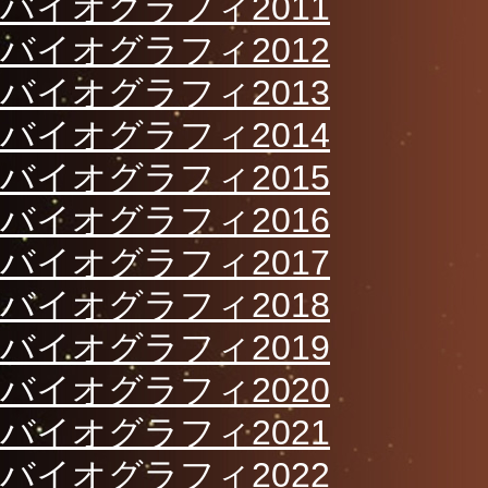
バイオグラフィ2011
バイオグラフィ2012
バイオグラフィ2013
バイオグラフィ2014
バイオグラフィ2015
バイオグラフィ2016
バイオグラフィ2017
バイオグラフィ2018
バイオグラフィ2019
バイオグラフィ2020
バイオグラフィ2021
バイオグラフィ2022