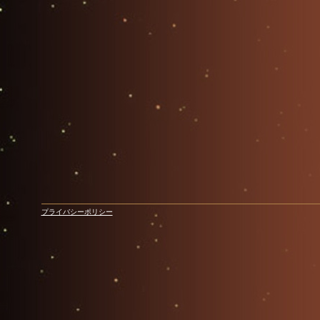
プライバシーポリシー