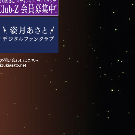
の問い合わせはこちら
zukiasato.net