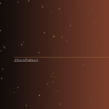
プライバシーポリシー