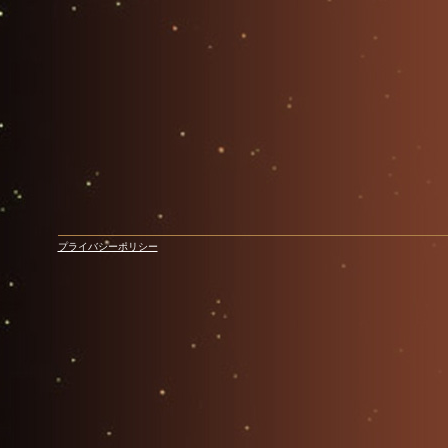
プライバシーポリシー